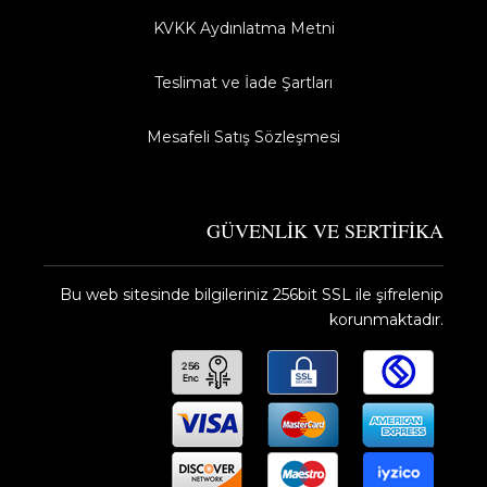
KVKK Aydınlatma Metni
Teslimat ve İade Şartları
Mesafeli Satış Sözleşmesi
GÜVENLİK VE SERTİFİKA
Bu web sitesinde bilgileriniz 256bit SSL ile şifrelenip
korunmaktadır.