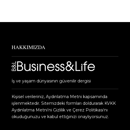
HAKKIMIZDA
İş ve yaşam dünyasının güvenilir dergisi
Kişisel verileriniz, Aydınlatma Metni kapsamında
işlenmektedir. Sitemizdeki formları doldurarak KVKK
Aydınlatma Metni‘ni Gizlilik ve Çerez Politikası‘nı
okuduğunuzu ve kabul ettiğinizi onaylıyorsunuz.​