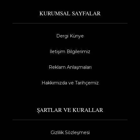
KURUMSAL SAYFALAR
Dergi Künye
İletişim Bilgilerimiz
Reklam Anlaşmaları
Hakkımızda ve Tarihçemiz
ŞARTLAR VE KURALLAR
Gizlilik Sözleşmesi