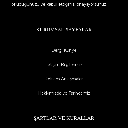
okuduğunuzu ve kabul ettiğinizi onaylıyorsunuz.​
KURUMSAL SAYFALAR
Dergi Künye
İletişim Bilgilerimiz
Reklam Anlaşmaları
Hakkımızda ve Tarihçemiz
ŞARTLAR VE KURALLAR