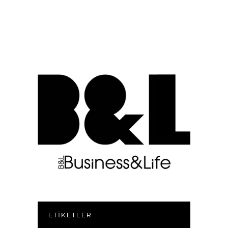
ETIKETLER