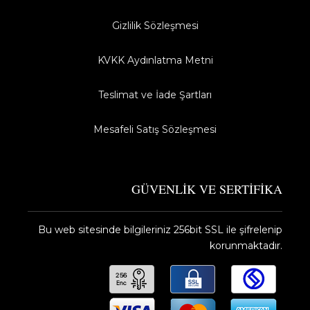
Gizlilik Sözleşmesi
KVKK Aydınlatma Metni
Teslimat ve İade Şartları
Mesafeli Satış Sözleşmesi
GÜVENLİK VE SERTİFİKA
Bu web sitesinde bilgileriniz 256bit SSL ile şifrelenip
korunmaktadır.