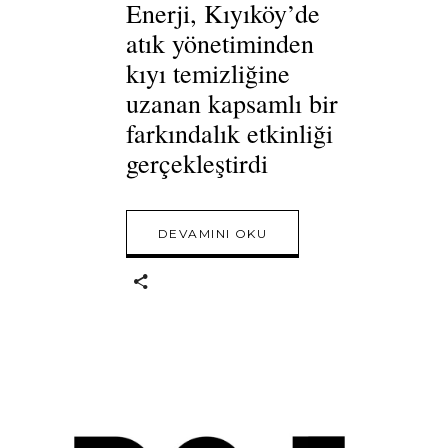
Enerji, Kıyıköy’de
atık yönetiminden
kıyı temizliğine
uzanan kapsamlı bir
farkındalık etkinliği
gerçekleştirdi
DEVAMINI OKU