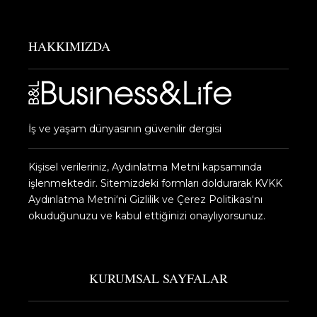
HAKKIMIZDA
İş ve yaşam dünyasının güvenilir dergisi
Kişisel verileriniz, Aydınlatma Metni kapsamında
işlenmektedir. Sitemizdeki formları doldurarak KVKK
Aydınlatma Metni‘ni Gizlilik ve Çerez Politikası‘nı
okuduğunuzu ve kabul ettiğinizi onaylıyorsunuz.​
KURUMSAL SAYFALAR