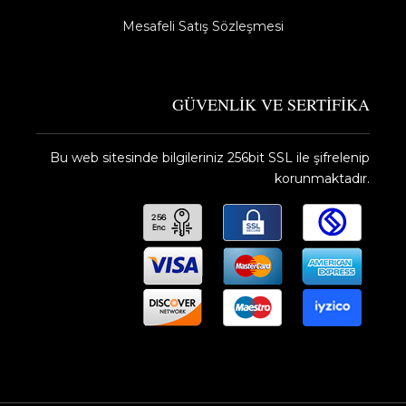
Mesafeli Satış Sözleşmesi
GÜVENLİK VE SERTİFİKA
Bu web sitesinde bilgileriniz 256bit SSL ile şifrelenip
korunmaktadır.