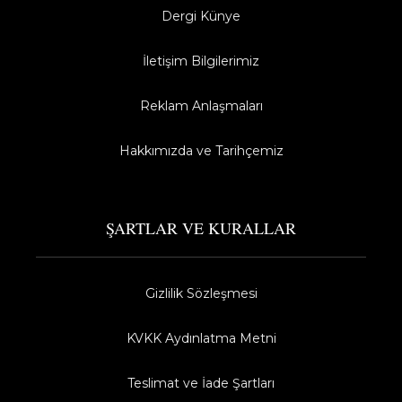
Dergi Künye
İletişim Bilgilerimiz
Reklam Anlaşmaları
Hakkımızda ve Tarihçemiz
ŞARTLAR VE KURALLAR
Gizlilik Sözleşmesi
KVKK Aydınlatma Metni
Teslimat ve İade Şartları