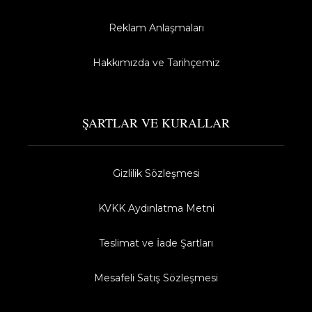
Reklam Anlaşmaları
Hakkımızda ve Tarihçemiz
ŞARTLAR VE KURALLAR
Gizlilik Sözleşmesi
KVKK Aydınlatma Metni
Teslimat ve İade Şartları
Mesafeli Satış Sözleşmesi