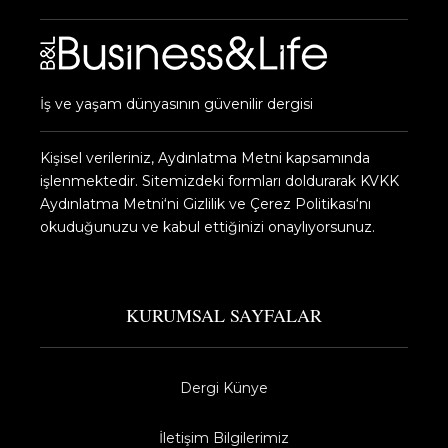
İş ve yaşam dünyasının güvenilir dergisi
Kişisel verileriniz, Aydınlatma Metni kapsamında
işlenmektedir. Sitemizdeki formları doldurarak KVKK
Aydınlatma Metni‘ni Gizlilik ve Çerez Politikası‘nı
okuduğunuzu ve kabul ettiğinizi onaylıyorsunuz.​
KURUMSAL SAYFALAR
Dergi Künye
İletişim Bilgilerimiz