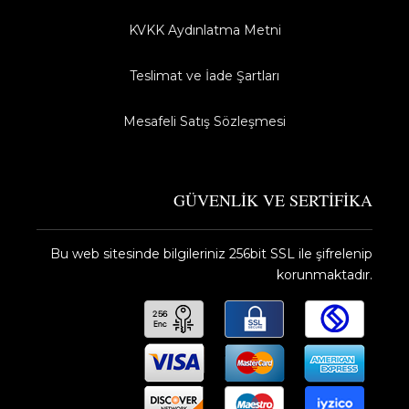
KVKK Aydınlatma Metni
Teslimat ve İade Şartları
Mesafeli Satış Sözleşmesi
GÜVENLİK VE SERTİFİKA
Bu web sitesinde bilgileriniz 256bit SSL ile şifrelenip
korunmaktadır.