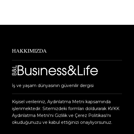
HAKKIMIZDA
İş ve yaşam dünyasının güvenilir dergisi
Kişisel verileriniz, Aydınlatma Metni kapsamında
işlenmektedir. Sitemizdeki formları doldurarak KVKK
Aydınlatma Metni‘ni Gizlilik ve Çerez Politikası‘nı
okuduğunuzu ve kabul ettiğinizi onaylıyorsunuz.​