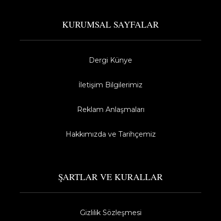
KURUMSAL SAYFALAR
Dergi Künye
İletişim Bilgilerimiz
Reklam Anlaşmaları
Hakkımızda ve Tarihçemiz
ŞARTLAR VE KURALLAR
Gizlilik Sözleşmesi