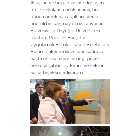
ilk açılan ve bugün zincire dönüşen
otel markalarına odaklanarak, bu
alanda örnek olacak, ilham verici
önemli bir çalışmaya imza atıyorlar.
Bu vesile ile Özyeğin Üniversitesi
Rektörü Prof. Dr. Barış Tan,
Uygulamalı Bilimler Fakültesi Otelcilik
Bölümü akademik ve idari kadrosu
başta olmak üzere, emeği geçen
herkese şahsım, şirketim ve sektör
adına teşekkür ediyorum.”