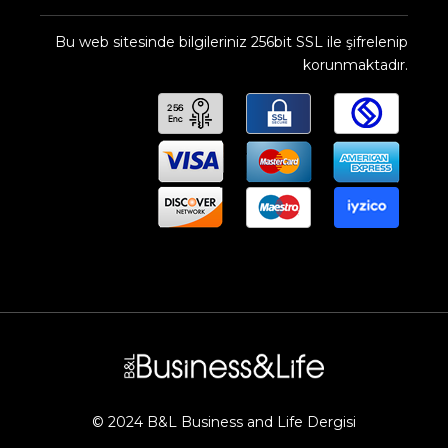
Bu web sitesinde bilgileriniz 256bit SSL ile şifrelenip
korunmaktadır.
© 2024 B&L Business and Life Dergisi​