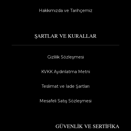
Hakkımızda ve Tarihçemiz
ŞARTLAR VE KURALLAR
Gizlilik Sözleşmesi
KVKK Aydınlatma Metni
Teslimat ve İade Şartları
Mesafeli Satış Sözleşmesi
GÜVENLİK VE SERTİFİKA