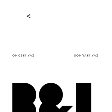
ÖNCEKİ YAZI
SONRAKİ YAZI