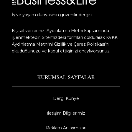
İş ve yaşam dünyasının güvenilir dergisi
Kişisel verileriniz, Aydınlatma Metni kapsamında
işlenmektedir. Sitemizdeki formları doldurarak KVKK
Aydınlatma Metni‘ni Gizlilik ve Çerez Politikası‘nı
okuduğunuzu ve kabul ettiğinizi onaylıyorsunuz.​
KURUMSAL SAYFALAR
Dergi Künye
İletişim Bilgilerimiz
Reklam Anlaşmaları